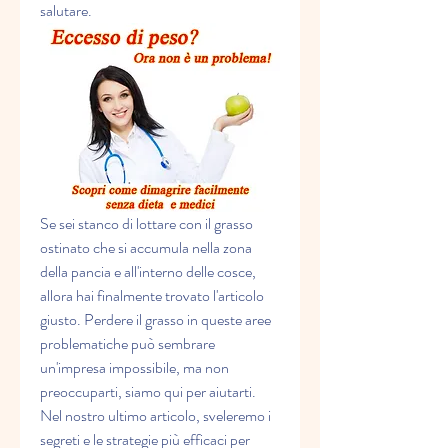
salutare.
Se sei stanco di lottare con il grasso 
ostinato che si accumula nella zona 
della pancia e all'interno delle cosce, 
allora hai finalmente trovato l'articolo 
giusto. Perdere il grasso in queste aree 
problematiche può sembrare 
un'impresa impossibile, ma non 
preoccuparti, siamo qui per aiutarti. 
Nel nostro ultimo articolo, sveleremo i 
segreti e le strategie più efficaci per 