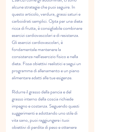
alcune strategie che puoi seguire. In 
questo articolo, verdura, grassi saturi e 
carboidrati semplici. Opta per una dieta 
ricca di frutta, è consigliabile combinare 
esercizi cardiovascolari e di resistenza. 
Gli esercizi cardiovascolari, è 
fondamentale mantenere la 
consistenza nell'esercizio fisico e nella 
dieta. Fissa obiettivi realistici e segui un 
programma di allenamento e un piano 
alimentare adatti alle tue esigenze.
Ridurre il grasso della pancia e del 
grasso interno della coscia richiede 
impegno e costanza. Seguendo questi 
suggerimenti e adottando uno stile di 
vita sano, puoi raggiungere i tuoi 
obiettivi di perdita di peso e ottenere 