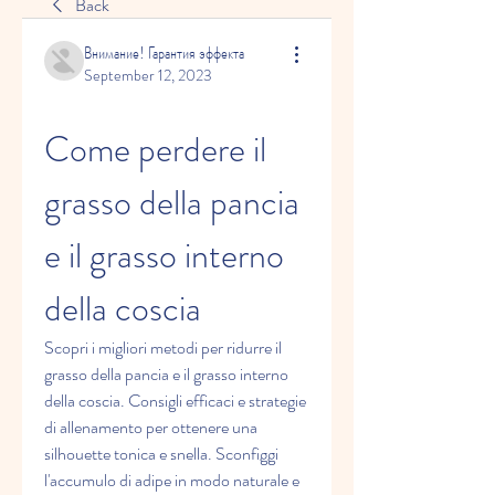
Back
Внимание! Гарантия эффекта
September 12, 2023
Come perdere il 
grasso della pancia 
e il grasso interno 
della coscia
Scopri i migliori metodi per ridurre il 
grasso della pancia e il grasso interno 
della coscia. Consigli efficaci e strategie 
di allenamento per ottenere una 
silhouette tonica e snella. Sconfiggi 
l'accumulo di adipe in modo naturale e 