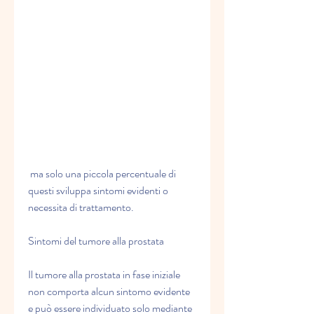
 ma solo una piccola percentuale di 
questi sviluppa sintomi evidenti o 
necessita di trattamento.
Sintomi del tumore alla prostata
Il tumore alla prostata in fase iniziale 
non comporta alcun sintomo evidente 
e può essere individuato solo mediante 