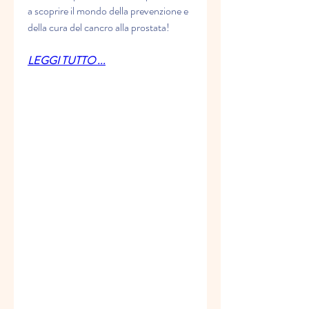
a scoprire il mondo della prevenzione e 
della cura del cancro alla prostata!
LEGGI TUTTO ...