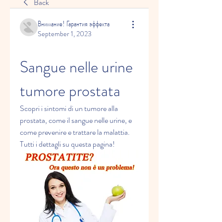
Back
Внимание! Гарантия эффекта
September 1, 2023
Sangue nelle urine 
tumore prostata
Scopri i sintomi di un tumore alla 
prostata, come il sangue nelle urine, e 
come prevenire e trattare la malattia. 
Tutti i dettagli su questa pagina!