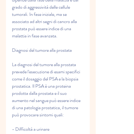
grado di aggressività delle cellule 
tumorali. In fase iniziale, ma se 
associato ad altri segni di cancro alla 
prostata può essere indice di una 
malattia in fase avanzata.
Diagnosi del tumore alla prostata
La diagnosi del tumore alla prostata 
prevede l'esecuzione di esami specifici 
come il dosaggio del PSA e la biopsia 
prostatica. Il PSA è una proteina 
prodotta dalla prostata e il suo 
aumento nel sangue può essere indice 
di una patologia prostatica, il tumore 
può provocare sintomi quali:
- Difficoltà a urinare