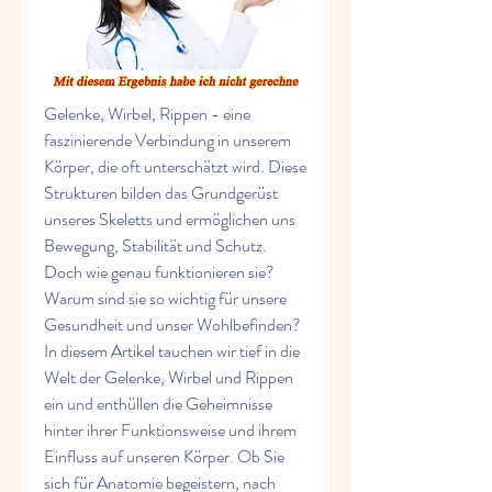
Gelenke, Wirbel, Rippen - eine 
faszinierende Verbindung in unserem 
Körper, die oft unterschätzt wird. Diese 
Strukturen bilden das Grundgerüst 
unseres Skeletts und ermöglichen uns 
Bewegung, Stabilität und Schutz. 
Doch wie genau funktionieren sie? 
Warum sind sie so wichtig für unsere 
Gesundheit und unser Wohlbefinden? 
In diesem Artikel tauchen wir tief in die 
Welt der Gelenke, Wirbel und Rippen 
ein und enthüllen die Geheimnisse 
hinter ihrer Funktionsweise und ihrem 
Einfluss auf unseren Körper. Ob Sie 
sich für Anatomie begeistern, nach 