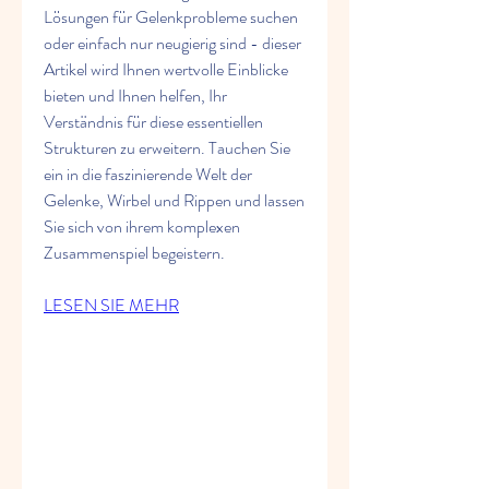
Lösungen für Gelenkprobleme suchen 
oder einfach nur neugierig sind - dieser 
Artikel wird Ihnen wertvolle Einblicke 
bieten und Ihnen helfen, Ihr 
Verständnis für diese essentiellen 
Strukturen zu erweitern. Tauchen Sie 
ein in die faszinierende Welt der 
Gelenke, Wirbel und Rippen und lassen 
Sie sich von ihrem komplexen 
Zusammenspiel begeistern.
LESEN SIE MEHR