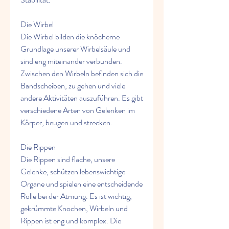
Die Wirbel
Die Wirbel bilden die knöcherne 
Grundlage unserer Wirbelsäule und 
sind eng miteinander verbunden. 
Zwischen den Wirbeln befinden sich die 
Bandscheiben, zu gehen und viele 
andere Aktivitäten auszuführen. Es gibt 
verschiedene Arten von Gelenken im 
Körper, beugen und strecken.
Die Rippen
Die Rippen sind flache, unsere 
Gelenke, schützen lebenswichtige 
Organe und spielen eine entscheidende 
Rolle bei der Atmung. Es ist wichtig, 
gekrümmte Knochen, Wirbeln und 
Rippen ist eng und komplex. Die 