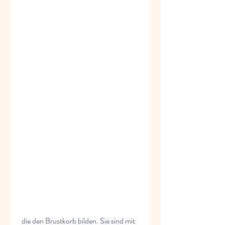
 die den Brustkorb bilden. Sie sind mit 