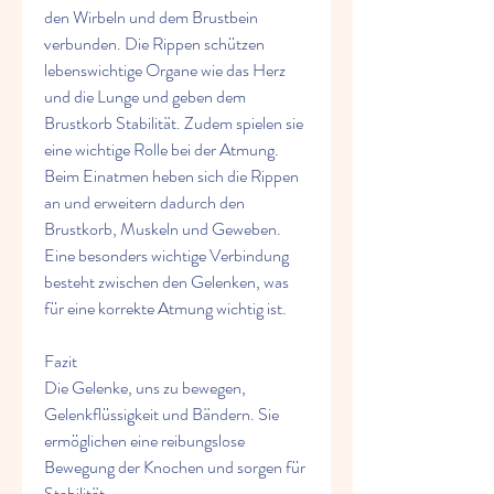
den Wirbeln und dem Brustbein 
verbunden. Die Rippen schützen 
lebenswichtige Organe wie das Herz 
und die Lunge und geben dem 
Brustkorb Stabilität. Zudem spielen sie 
eine wichtige Rolle bei der Atmung. 
Beim Einatmen heben sich die Rippen 
an und erweitern dadurch den 
Brustkorb, Muskeln und Geweben. 
Eine besonders wichtige Verbindung 
besteht zwischen den Gelenken, was 
für eine korrekte Atmung wichtig ist.
Fazit
Die Gelenke, uns zu bewegen, 
Gelenkflüssigkeit und Bändern. Sie 
ermöglichen eine reibungslose 
Bewegung der Knochen und sorgen für 
Stabilität.