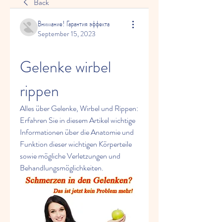
Back
Внимание! Гарантия эффекта
September 15, 2023
Gelenke wirbel 
rippen
Alles über Gelenke, Wirbel und Rippen: 
Erfahren Sie in diesem Artikel wichtige 
Informationen über die Anatomie und 
Funktion dieser wichtigen Körperteile 
sowie mögliche Verletzungen und 
Behandlungsmöglichkeiten.