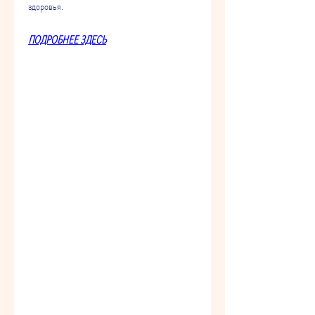
здоровья.
ПОДРОБНЕЕ ЗДЕСЬ