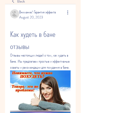
Back
Внимание! Гарантия эффекта
August 20, 2023
Как худеть в бане 
отзывы
Отзывы настоящих людей о том, как худеть в 
бане. Мы предлагаем простые и эффективные 
советы и рекомендации для похудения в бане.