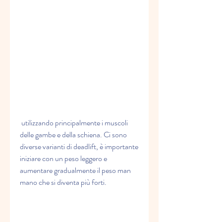
 utilizzando principalmente i muscoli 
delle gambe e della schiena. Ci sono 
diverse varianti di deadlift, è importante 
iniziare con un peso leggero e 
aumentare gradualmente il peso man 
mano che si diventa più forti.