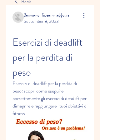
Back
Внимание! Гарантия эффекта
September 8, 2023
Esercizi di deadlift 
per la perdita di 
peso
Esercizi di deadlift per la perdita di 
peso: scopri come eseguire 
correttamente gli esercizi di deadlift per 
dimagrire e raggiungere i tuoi obiettivi di 
fitness.