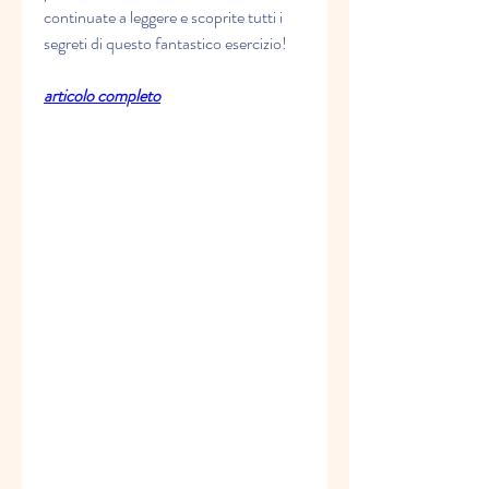
continuate a leggere e scoprite tutti i 
segreti di questo fantastico esercizio!
articolo completo