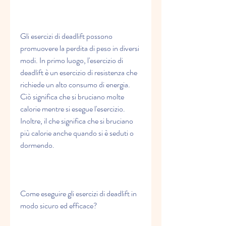
Gli esercizi di deadlift possono 
promuovere la perdita di peso in diversi 
modi. In primo luogo, l'esercizio di 
deadlift è un esercizio di resistenza che 
richiede un alto consumo di energia. 
Ciò significa che si bruciano molte 
calorie mentre si esegue l'esercizio. 
Inoltre, il che significa che si bruciano 
più calorie anche quando si è seduti o 
dormendo.
Come eseguire gli esercizi di deadlift in 
modo sicuro ed efficace?